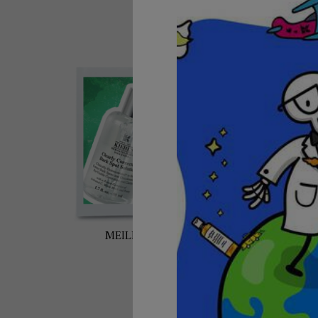
MEILLEURS VENDEURS