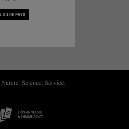
 OU DE PAYS
ER UN MAGASIN
2 ÉCHANTILLONS
À CHAQUE ACHAT