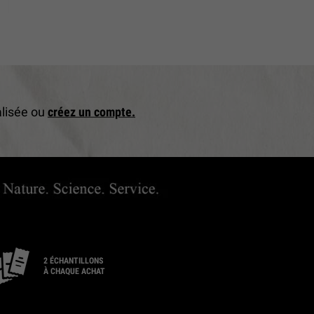
alisée ou
créez un compte.
2 ÉCHANTILLONS
À CHAQUE ACHAT