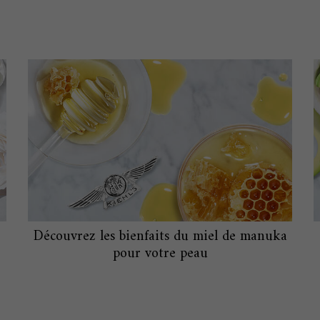
Découvrez les bienfaits du miel de manuka
pour votre peau