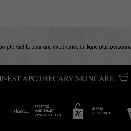
ompte Kiehl's pour une expérience en ligne plus personn
PROFITEZ
OFFRES
MAINTENANT,
EXCLUSIVES
PAYEZ PLUS TARD