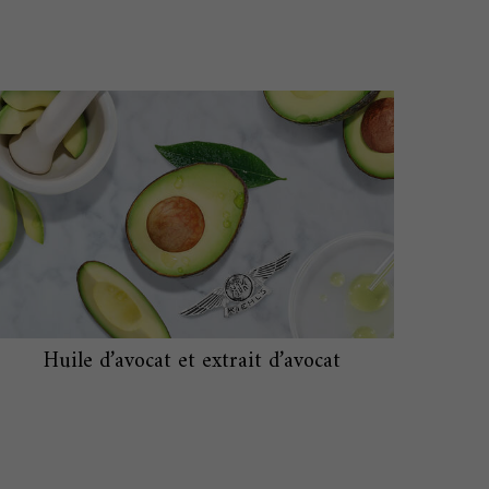
Huile d’avocat et extrait d’avocat