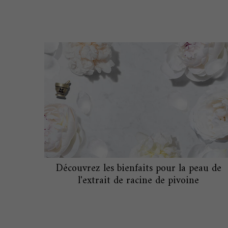
Découvrez les bienfaits pour la peau de
l'extrait de racine de pivoine