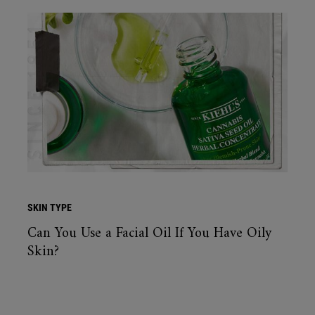
SKIN TYPE
Can You Use a Facial Oil If You Have Oily
Skin?