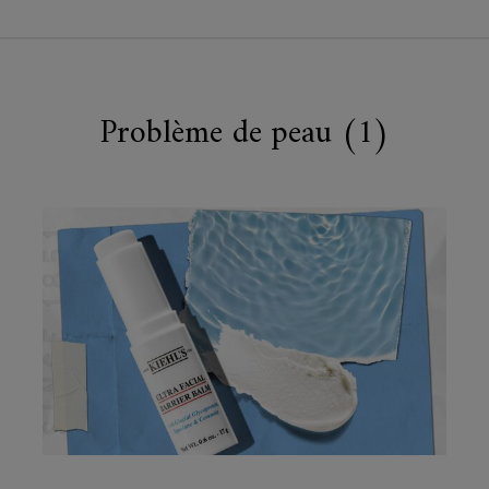
Problème de peau (1)