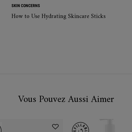
SKIN CONCERNS
How to Use Hydrating Skincare Sticks
Vous Pouvez Aussi Aimer