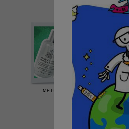
MEILLEURS VENDEURS