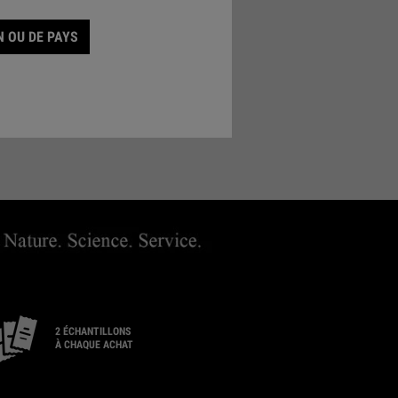
 OU DE PAYS
ER UN MAGASIN
2 ÉCHANTILLONS
À CHAQUE ACHAT