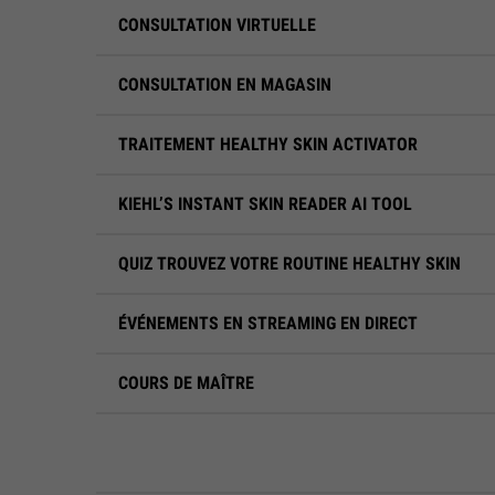
CONSULTATION VIRTUELLE
CONSULTATION EN MAGASIN
TRAITEMENT HEALTHY SKIN ACTIVATOR
KIEHL’S INSTANT SKIN READER AI TOOL
QUIZ TROUVEZ VOTRE ROUTINE HEALTHY SKIN
ÉVÉNEMENTS EN STREAMING EN DIRECT
COURS DE MAÎTRE