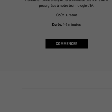
peau grâce à notre technologie d'IA.
Coût :
Gratuit
Durée:
4-5 minutes
COMMENCER