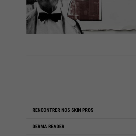
RENCONTRER NOS SKIN PROS
DERMA READER