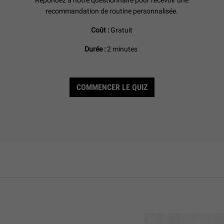
recommandation de routine personnalisée.
Coût :
Gratuit
Durée :
2 minutes
COMMENCER LE QUIZ