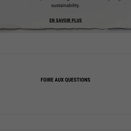
sustainability.
EN SAVOIR PLUS
FOIRE AUX QUESTIONS