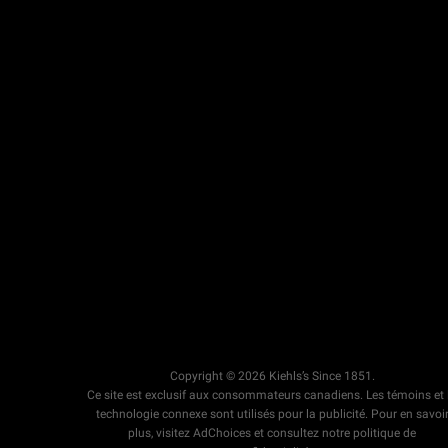
Copyright © 2026 Kiehls’s Since 1851.
Ce site est exclusif aux consommateurs canadiens. Les témoins et 
technologie connexe sont utilisés pour la publicité. Pour en savoi
plus, visitez AdChoices et consultez notre politique de