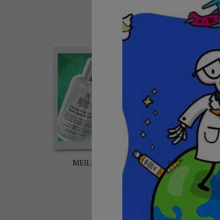
MEILLEURS VENDEURS