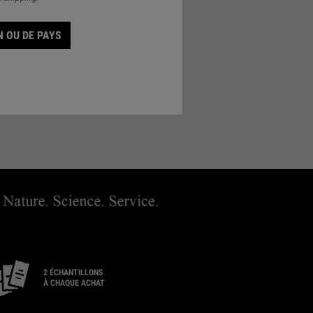
 OU DE PAYS
ER UN MAGASIN
2 ÉCHANTILLONS
À CHAQUE ACHAT