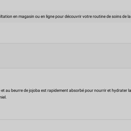
tation en magasin ou en ligne pour découvrir votre routine de soins de l
 et au beurre de jojoba est rapidement absorbé pour nourrir et hydrater l
iel.