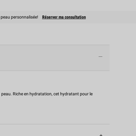
a peau personnalisée!
Réserver ma consultation
a peau. Riche en hydratation, cet hydratant pour le