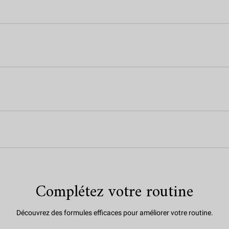
Complétez votre routine
Découvrez des formules efficaces pour améliorer votre routine.