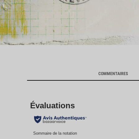
Commentaires des clients
COMMENTAIRES