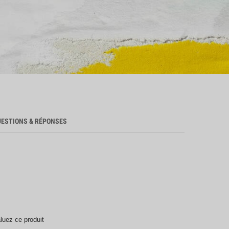
UESTIONS & RÉPONSES