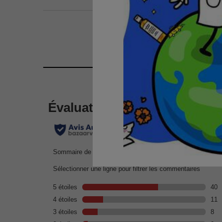
Commentaires des clients
COMMENTAIRES