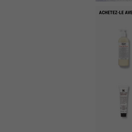
ACHETEZ-LE AV