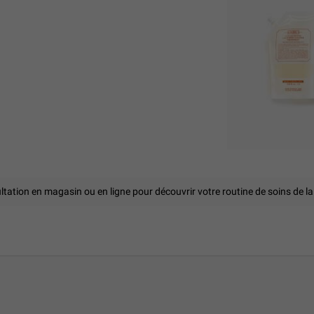
tation en magasin ou en ligne pour découvrir votre routine de soins de l